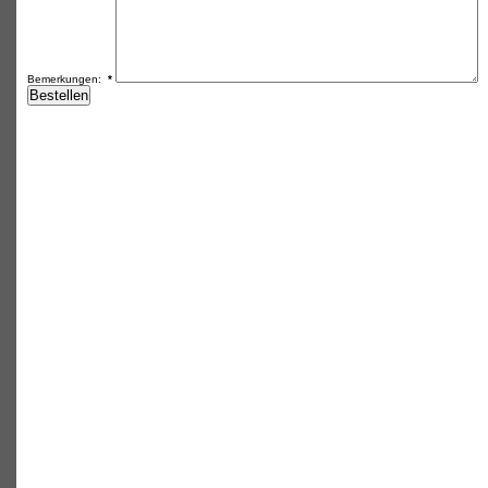
Bemerkungen:
*